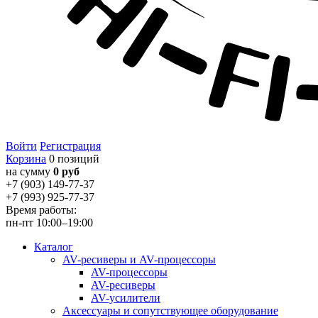
Войти
Регистрация
Корзина
0 позиций
на сумму
0 руб
+7 (903) 149-77-37
+7 (993) 925-77-37
Время работы:
пн-пт 10:00–19:00
Каталог
AV-ресиверы и AV-процессоры
AV-процессоры
AV-ресиверы
AV-усилители
Аксессуары и сопутствующее оборудование