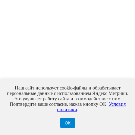
Наш сайт использует cookie-файлы и обрабатывает
персональные данные с использованием Яндекс Метрики.
Это улучшает работу сайта и взаимодействие с ним.
Подтвердите ваше согласие, нажав кнопку ОК.
Условия
политики
.
ОК