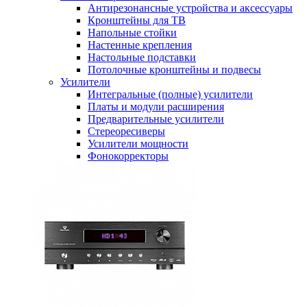
Антирезонансные устройства и аксессуары
Кронштейны для ТВ
Напольные стойки
Настенные крепления
Настольные подставки
Потолочные кронштейны и подвесы
Усилители
Интегральные (полные) усилители
Платы и модули расширения
Предварительные усилители
Стереоресиверы
Усилители мощности
Фонокорректоры