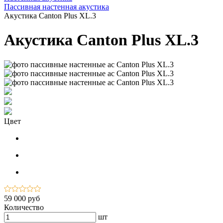
Пассивная настенная акустика
Акустика Canton Plus XL.3
Акустика Canton Plus XL.3
Цвет
59 000 руб
Количество
шт