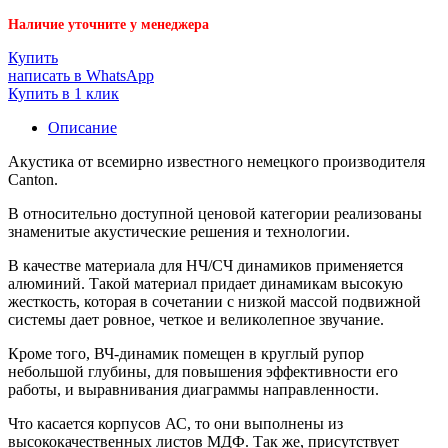
Наличие уточните у менеджера
Купить
написать в WhatsApp
Купить в 1 клик
Описание
Акустика от всемирно известного немецкого производителя
Canton.
В относительно доступной ценовой категории реализованы
знаменитые акустические решения и технологии.
В качестве материала для НЧ/СЧ динамиков применяется
алюминий. Такой материал придает динамикам высокую
жесткость, которая в сочетании с низкой массой подвижной
системы дает ровное, четкое и великолепное звучание.
Кроме того, ВЧ-динамик помещен в круглый рупор
небольшой глубины, для повышения эффективности его
работы, и выравнивания диаграммы направленности.
Что касается корпусов АС, то они выполнены из
высококачественных листов МДФ. Так же, присутствует