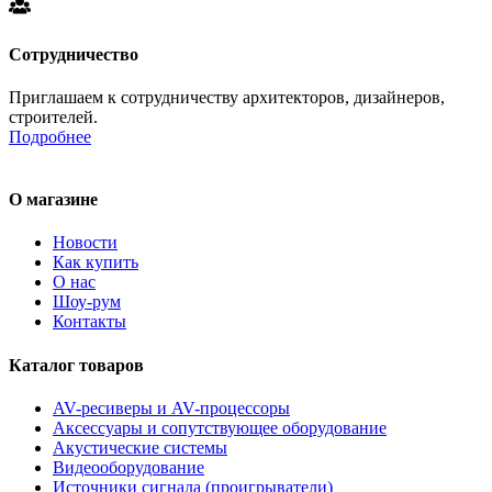
Сотрудничество
Приглашаем к сотрудничеству архитекторов, дизайнеров,
строителей.
Подробнее
О магазине
Новости
Как купить
О нас
Шоу-рум
Контакты
Каталог товаров
AV-ресиверы и AV-процессоры
Аксессуары и сопутствующее оборудование
Акустические системы
Видеооборудование
Источники сигнала (проигрыватели)