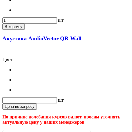
шт
В корзину
Акустика AudioVector QR Wall
Цвет
шт
Цена по запросу
По причине колебания курсов валют, просим уточнять
актуальную цену у наших менеджеров