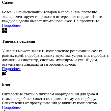
Салон
Более 30 наименований товаров в салоне. Мы постояно
экспериментируем и привозим интересные модели. Почти
каждую неделю бывает что-то новенькое. Не пропустите!
Подробнее
Типовые решения
У нас вы можете заказать комплексную реализацию самых
разных идей: подобрать связку акустика-усилитель, подобрать
домашний кинотеатр, системы мультирум и умный дом,
озвучивание ландшафта загородных домов.
Подробнее
Блог
Интересные статьи о звуковом оборудовании для дома и
самые подробные советы по правильному его подбору.
Впечатления от прослушивания различных комплектов.
Подробнее