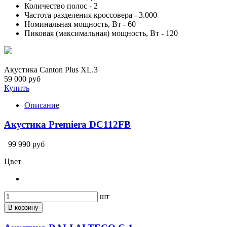
Количество полос - 2
Частота разделения кроссовера - 3.000
Номинальная мощность, Вт - 60
Пиковая (максимальная) мощность, Вт - 120
Акустика Canton Plus XL.3
59 000 руб
Купить
Описание
Акустика Premiera DC112FB
99 990 руб
Цвет
шт
В корзину