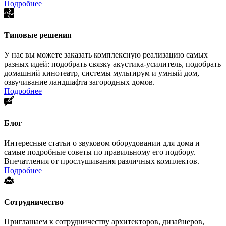
Подробнее
Типовые решения
У нас вы можете заказать комплексную реализацию самых
разных идей: подобрать связку акустика-усилитель, подобрать
домашний кинотеатр, системы мультирум и умный дом,
озвучивание ландшафта загородных домов.
Подробнее
Блог
Интересные статьи о звуковом оборудовании для дома и
самые подробные советы по правильному его подбору.
Впечатления от прослушивания различных комплектов.
Подробнее
Сотрудничество
Приглашаем к сотрудничеству архитекторов, дизайнеров,