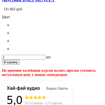
111 662 руб
Цвет
шт
В корзину
По причине колебания курсов валют, просим уточнять
актуальную цену у наших менеджеров