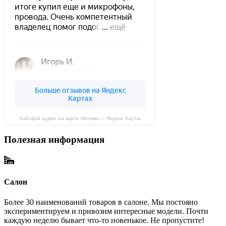
Хай-фай аудио на карте Москвы — Яндекс Карты
Полезная информация
Салон
Более 30 наименований товаров в салоне. Мы постояно
экспериментируем и привозим интересные модели. Почти
каждую неделю бывает что-то новенькое. Не пропустите!