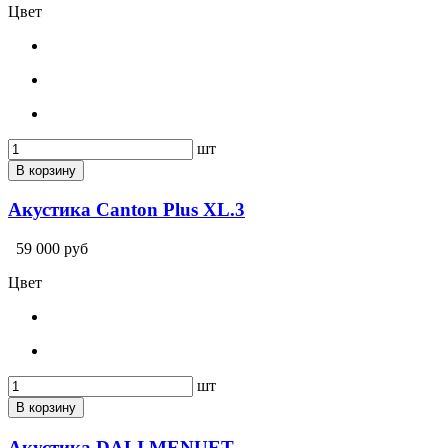
Цвет
шт
В корзину
Акустика Canton Plus XL.3
59 000 руб
Цвет
шт
В корзину
Акустика DALI MENUET