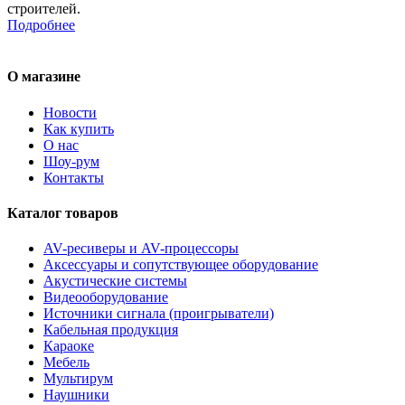
строителей.
Подробнее
О магазине
Новости
Как купить
О нас
Шоу-рум
Контакты
Каталог товаров
AV-ресиверы и AV-процессоры
Аксессуары и сопутствующее оборудование
Акустические системы
Видеооборудование
Источники сигнала (проигрыватели)
Кабельная продукция
Караоке
Мебель
Мультирум
Наушники