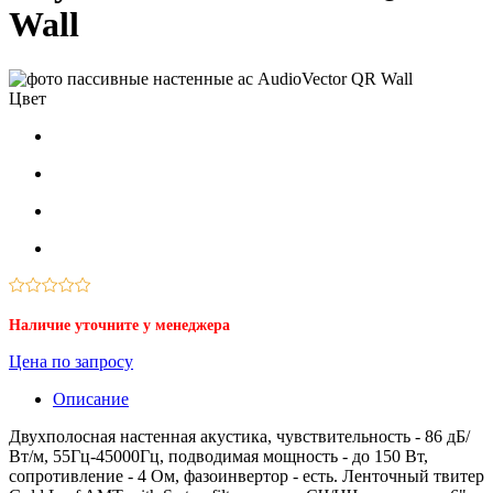
Wall
Цвет
Наличие уточните у менеджера
Цена по запросу
Описание
Двухполосная настенная акустика, чувствительность - 86 дБ/
Вт/м, 55Гц-45000Гц, подводимая мощность - до 150 Вт,
сопротивление - 4 Ом, фазоинвертор - есть. Ленточный твитер