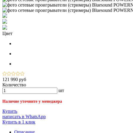
Цвет
121 990 руб
Количество
шт
Наличие уточните у менеджера
Купить
написать в WhatsApp
Купить в 1 клик
Описание