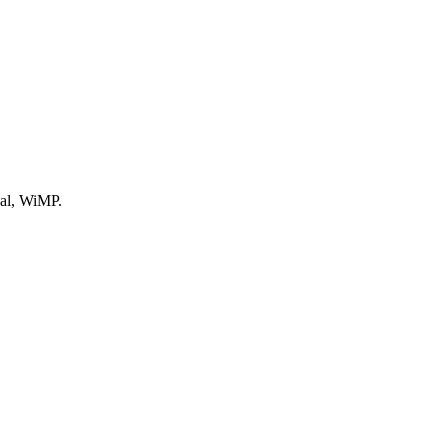
dal, WiMP.