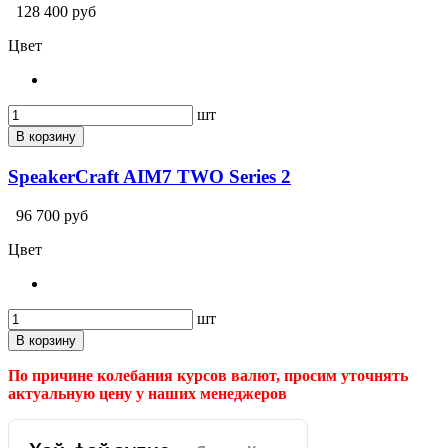
128 400 руб
Цвет
шт
В корзину
SpeakerCraft AIM7 TWO Series 2
96 700 руб
Цвет
шт
В корзину
По причине колебания курсов валют, просим уточнять
актуальную цену у наших менеджеров