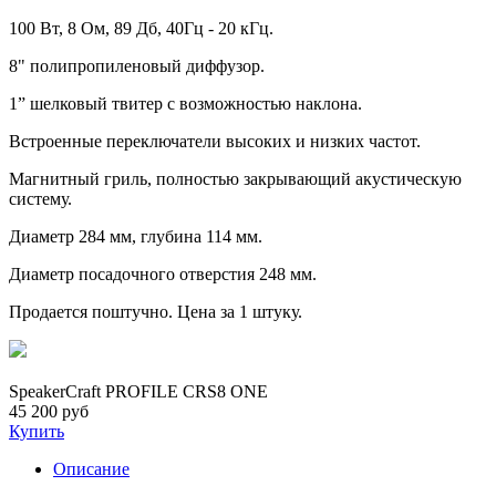
100 Вт, 8 Ом, 89 Дб, 40Гц - 20 кГц.
8" полипропиленовый диффузор.
1” шелковый твитер с возможностью наклона.
Встроенные переключатели высоких и низких частот.
Магнитный гриль, полностью закрывающий акустическую
систему.
Диаметр 284 мм, глубина 114 мм.
Диаметр посадочного отверстия 248 мм.
Продается поштучно. Цена за 1 штуку.
SpeakerCraft PROFILE CRS8 ONE
45 200 руб
Купить
Описание