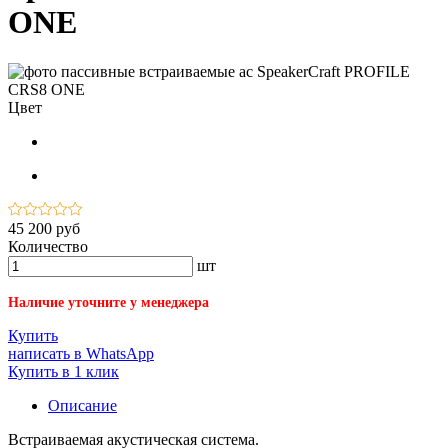
ONE
Цвет
45 200 руб
Количество
шт
Наличие уточните у менеджера
Купить
написать в WhatsApp
Купить в 1 клик
Описание
Встраиваемая акустическая система.