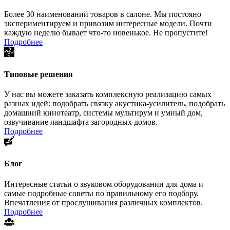
Более 30 наименований товаров в салоне. Мы постояно
экспериментируем и привозим интересные модели. Почти
каждую неделю бывает что-то новенькое. Не пропустите!
Подробнее
Типовые решения
У нас вы можете заказать комплексную реализацию самых
разных идей: подобрать связку акустика-усилитель, подобрать
домашний кинотеатр, системы мультирум и умный дом,
озвучивание ландшафта загородных домов.
Подробнее
Блог
Интересные статьи о звуковом оборудовании для дома и
самые подробные советы по правильному его подбору.
Впечатления от прослушивания различных комплектов.
Подробнее