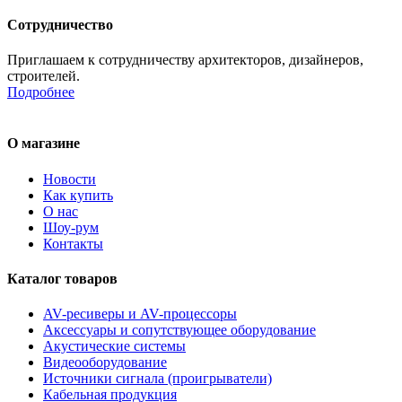
Сотрудничество
Приглашаем к сотрудничеству архитекторов, дизайнеров,
строителей.
Подробнее
О магазине
Новости
Как купить
О нас
Шоу-рум
Контакты
Каталог товаров
AV-ресиверы и AV-процессоры
Аксессуары и сопутствующее оборудование
Акустические системы
Видеооборудование
Источники сигнала (проигрыватели)
Кабельная продукция