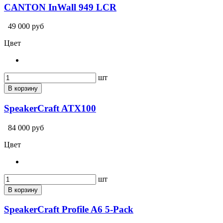
CANTON InWall 949 LCR
49 000 руб
Цвет
шт
В корзину
SpeakerCraft ATX100
84 000 руб
Цвет
шт
В корзину
SpeakerCraft Profile A6 5-Pack