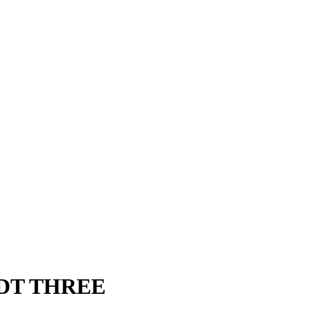
 DT THREE