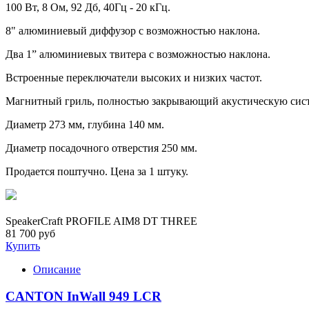
100 Вт, 8 Ом, 92 Дб, 40Гц - 20 кГц.
8" алюминиевый диффузор с возможностью наклона.
Два 1” алюминиевых твитера с возможностью наклона.
Встроенные переключатели высоких и низких частот.
Магнитный гриль, полностью закрывающий акустическую сист
Диаметр 273 мм, глубина 140 мм.
Диаметр посадочного отверстия 250 мм.
Продается поштучно. Цена за 1 штуку.
SpeakerCraft PROFILE AIM8 DT THREE
81 700 руб
Купить
Описание
CANTON InWall 949 LCR