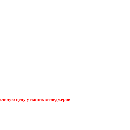
уальную цену у наших менеджеров