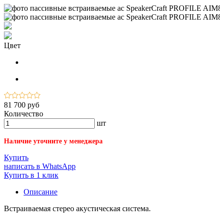
Цвет
81 700 руб
Количество
шт
Наличие уточните у менеджера
Купить
написать в WhatsApp
Купить в 1 клик
Описание
Встраиваемая стерео акустическая система.