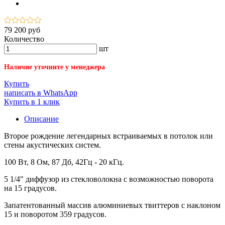
79 200 руб
Количество
шт
Наличие уточните у менеджера
Купить
написать в WhatsApp
Купить в 1 клик
Описание
Второе рождение легендарных встраиваемых в потолок или
стены акустических систем.
100 Вт, 8 Ом, 87 Дб, 42Гц - 20 кГц.
5 1/4" диффузор из стекловолокна с возможностью поворота
на 15 градусов.
Запатентованный массив алюминиевых твиттеров с наклоном
15 и поворотом 359 градусов.