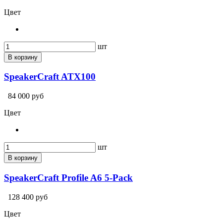
Цвет
шт
В корзину
SpeakerCraft ATX100
84 000 руб
Цвет
шт
В корзину
SpeakerCraft Profile A6 5-Pack
128 400 руб
Цвет