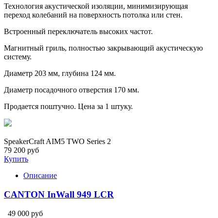
Технология акустической изоляции, минимизирующая
переход колебаний на поверхность потолка или стен.
Встроенный переключатель высоких частот.
Магнитный гриль, полностью закрывающий акустическую
систему.
Диаметр 203 мм, глубина 124 мм.
Диаметр посадочного отверстия 170 мм.
Продается поштучно. Цена за 1 штуку.
SpeakerCraft AIM5 TWO Series 2
79 200 руб
Купить
Описание
CANTON InWall 949 LCR
49 000 руб