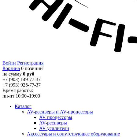
Войти
Регистрация
Корзина
0 позиций
на сумму
0 руб
+7 (903) 149-77-37
+7 (993) 925-77-37
Время работы:
пн-пт 10:00–19:00
Каталог
AV-ресиверы и AV-процессоры
AV-процессоры
AV-ресиверы
AV-усилители
Аксессуары и сопутствующее оборудование