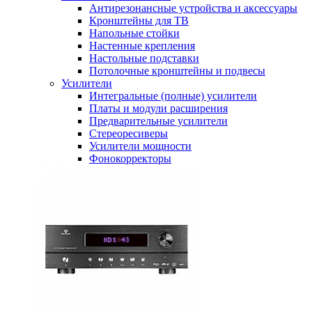
Антирезонансные устройства и аксессуары
Кронштейны для ТВ
Напольные стойки
Настенные крепления
Настольные подставки
Потолочные кронштейны и подвесы
Усилители
Интегральные (полные) усилители
Платы и модули расширения
Предварительные усилители
Стереоресиверы
Усилители мощности
Фонокорректоры