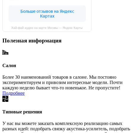
Хай-фай аудио на карте Москвы — Яндекс Карты
Полезная информация
Салон
Более 30 наименований товаров в салоне. Мы постояно
экспериментируем и привозим интересные модели. Почти
каждую неделю бывает что-то новенькое. Не пропустите!
Подробнее
Типовые решения
У нас вы можете заказать комплексную реализацию самых
разных идей: подобрать связку акустика-усилитель, подобрать