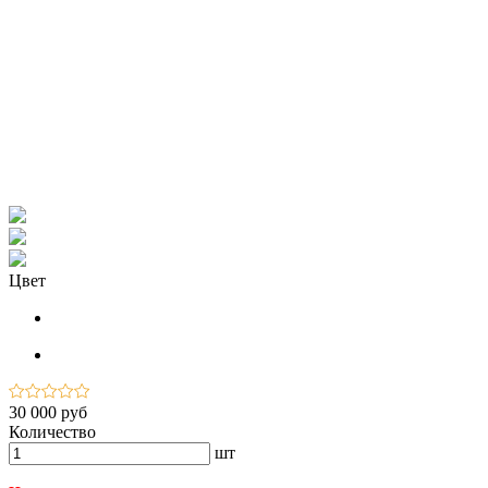
Цвет
30 000 руб
Количество
шт