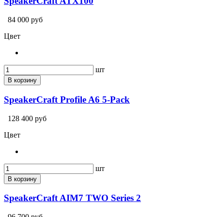
SpeakerCraft ATX100
84 000 руб
Цвет
шт
В корзину
SpeakerCraft Profile A6 5-Pack
128 400 руб
Цвет
шт
В корзину
SpeakerCraft AIM7 TWO Series 2
96 700 руб