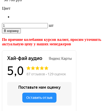
Цвет
шт
В корзину
По причине колебания курсов валют, просим уточнять
актуальную цену у наших менеджеров