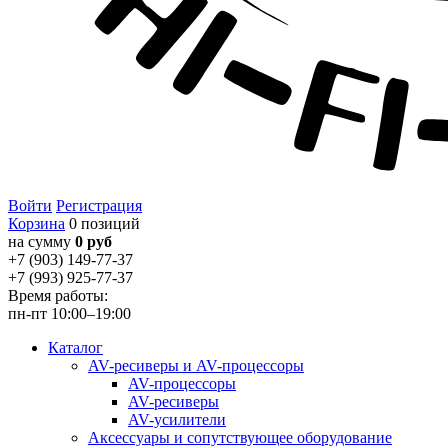
Войти
Регистрация
Корзина
0 позиций
на сумму
0 руб
+7 (903) 149-77-37
+7 (993) 925-77-37
Время работы:
пн-пт 10:00–19:00
Каталог
AV-ресиверы и AV-процессоры
AV-процессоры
AV-ресиверы
AV-усилители
Аксессуары и сопутствующее оборудование