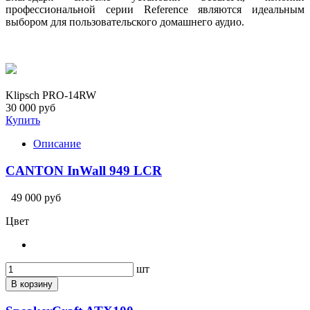
профессиональной серии Reference являются идеальным
выбором для пользовательского домашнего аудио.
Klipsch PRO-14RW
30 000 руб
Купить
Описание
CANTON InWall 949 LCR
49 000 руб
Цвет
шт
В корзину