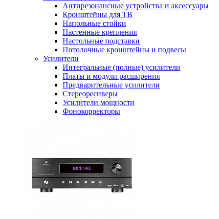
Антирезонансные устройства и аксессуары
Кронштейны для ТВ
Напольные стойки
Настенные крепления
Настольные подставки
Потолочные кронштейны и подвесы
Усилители
Интегральные (полные) усилители
Платы и модули расширения
Предварительные усилители
Стереоресиверы
Усилители мощности
Фонокорректоры