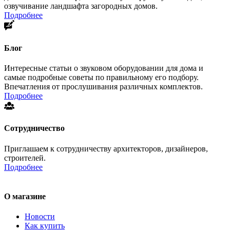
озвучивание ландшафта загородных домов.
Подробнее
Блог
Интересные статьи о звуковом оборудовании для дома и
самые подробные советы по правильному его подбору.
Впечатления от прослушивания различных комплектов.
Подробнее
Сотрудничество
Приглашаем к сотрудничеству архитекторов, дизайнеров,
строителей.
Подробнее
О магазине
Новости
Как купить