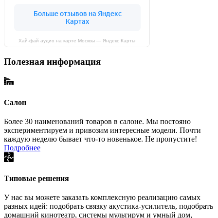
Хай-фай аудио на карте Москвы — Яндекс Карты
Полезная информация
Салон
Более 30 наименований товаров в салоне. Мы постояно
экспериментируем и привозим интересные модели. Почти
каждую неделю бывает что-то новенькое. Не пропустите!
Подробнее
Типовые решения
У нас вы можете заказать комплексную реализацию самых
разных идей: подобрать связку акустика-усилитель, подобрать
домашний кинотеатр, системы мультирум и умный дом,