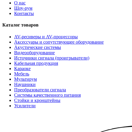
О нас
Шоу-рум
Контакты
Каталог товаров
AV-ресиверы и AV-процессоры
Аксессуары и сопутствующее оборудование
Акустические системы
Видеооборудование
Источники сигнала (проигрыватели)
Кабельная продукция
Караоке
Мебель
Мультирум
Наушники
Преобразователи сигнала
Системы качественного питания
Стойки и кронштейны
Усилители