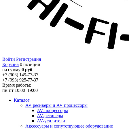
Войти
Регистрация
Корзина
0 позиций
на сумму
0 руб
+7 (903) 149-77-37
+7 (993) 925-77-37
Время работы:
пн-пт 10:00–19:00
Каталог
AV-ресиверы и AV-процессоры
AV-процессоры
AV-ресиверы
AV-усилители
Аксессуары и сопутствующее оборудование