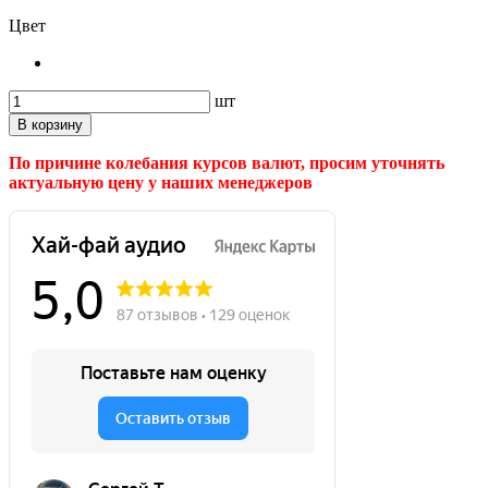
Цвет
шт
В корзину
По причине колебания курсов валют, просим уточнять
актуальную цену у наших менеджеров