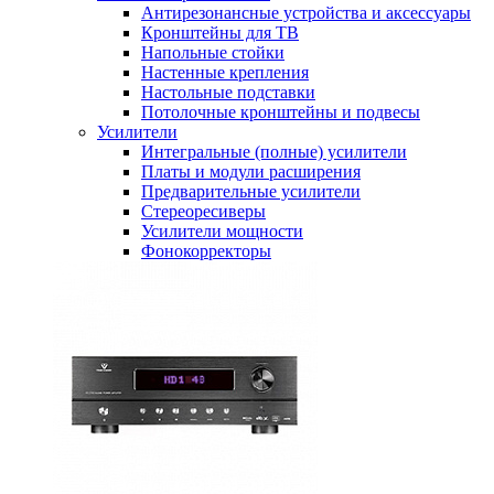
Антирезонансные устройства и аксессуары
Кронштейны для ТВ
Напольные стойки
Настенные крепления
Настольные подставки
Потолочные кронштейны и подвесы
Усилители
Интегральные (полные) усилители
Платы и модули расширения
Предварительные усилители
Стереоресиверы
Усилители мощности
Фонокорректоры