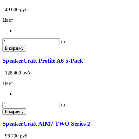
49 000 руб
Цвет
шт
В корзину
SpeakerCraft Profile A6 5-Pack
128 400 руб
Цвет
шт
В корзину
SpeakerCraft AIM7 TWO Series 2
96 700 руб