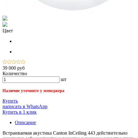
Цвет
39 000 руб
Количество
шт
Наличие уточните у менеджера
Купить
написать в WhatsApp
Купить в 1 клик
Описание
Встраиваемая акустика Canton InCeiling 443 действительно