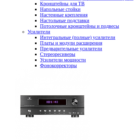
Кронштейны для ТВ
Напольные стойки
Настенные крепления
Настольные подставки
Потолочные кронштейны и подвесы
Усилители
Интегральные (полные) усилители
Платы и модули расширения
Предварительные усилители
Стереоресиверы
Усилители мощности
Фонокорректоры