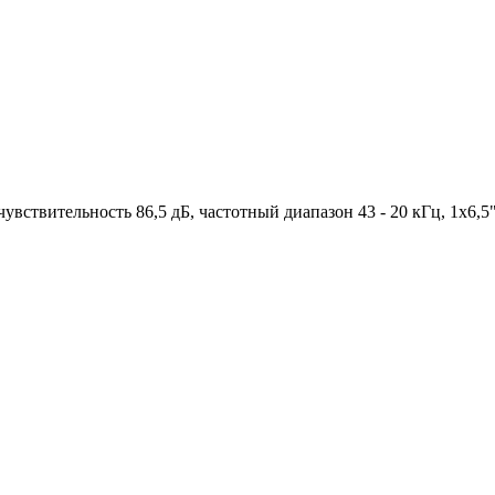
увствительность 86,5 дБ, частотный диапазон 43 - 20 кГц, 1х6,5