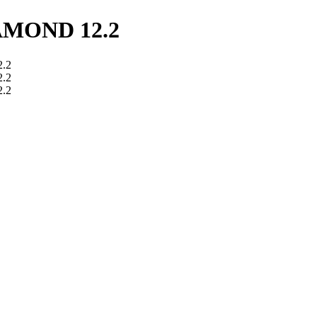
MOND 12.2