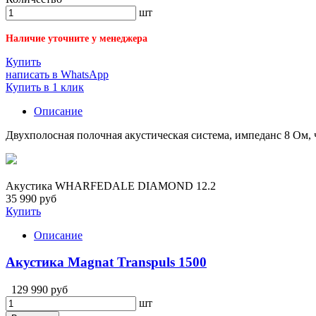
шт
Наличие уточните у менеджера
Купить
написать в WhatsApp
Купить в 1 клик
Описание
Двухполосная полочная акустическая система, импеданс 8 Ом, ч
Акустика WHARFEDALE DIAMOND 12.2
35 990 руб
Купить
Описание
Акустика Magnat Transpuls 1500
129 990 руб
шт