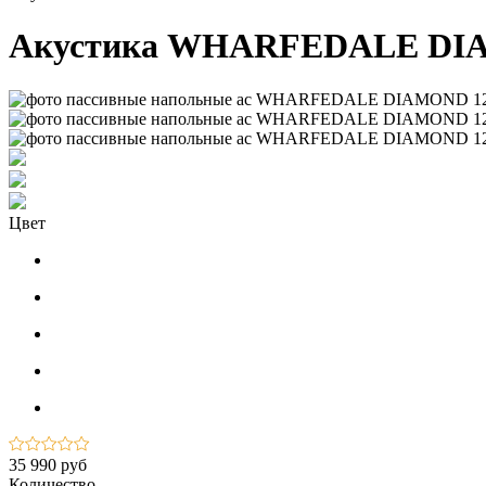
Акустика WHARFEDALE DIA
Цвет
35 990 руб
Количество