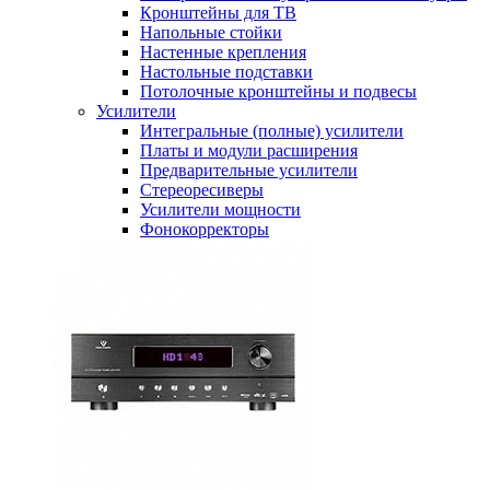
Кронштейны для ТВ
Напольные стойки
Настенные крепления
Настольные подставки
Потолочные кронштейны и подвесы
Усилители
Интегральные (полные) усилители
Платы и модули расширения
Предварительные усилители
Стереоресиверы
Усилители мощности
Фонокорректоры