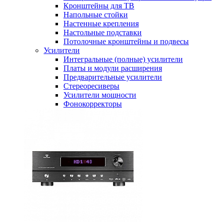
Кронштейны для ТВ
Напольные стойки
Настенные крепления
Настольные подставки
Потолочные кронштейны и подвесы
Усилители
Интегральные (полные) усилители
Платы и модули расширения
Предварительные усилители
Стереоресиверы
Усилители мощности
Фонокорректоры