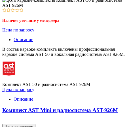
Наличие уточните у менеджера
Цена по запросу
Описание
В состав караоке-комплекта включены профессиональная
караоке-система AST-50 и вокальная радиосистема AST-926M.
Комплект AST-50 и радиосистема AST-926M
Цена по запросу
Описание
Комплект AST Mini и радиосистема AST-926M
Цена по запросу