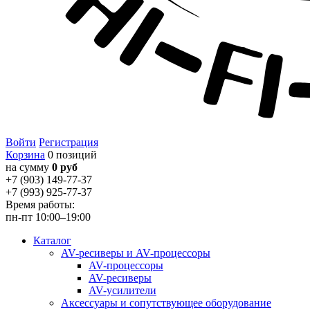
Войти
Регистрация
Корзина
0 позиций
на сумму
0 руб
+7 (903) 149-77-37
+7 (993) 925-77-37
Время работы:
пн-пт 10:00–19:00
Каталог
AV-ресиверы и AV-процессоры
AV-процессоры
AV-ресиверы
AV-усилители
Аксессуары и сопутствующее оборудование