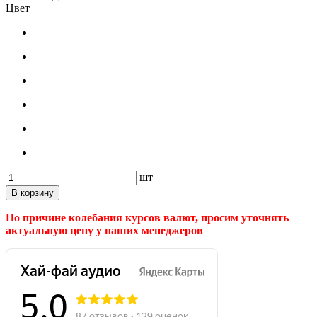
Цвет
шт
В корзину
По причине колебания курсов валют, просим уточнять
актуальную цену у наших менеджеров