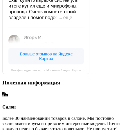
Хай-фай аудио на карте Москвы — Яндекс Карты
Полезная информация
Салон
Более 30 наименований товаров в салоне. Мы постояно
экспериментируем и привозим интересные модели. Почти
каждую неделю бывает что-то новенькое. Не пропустите!