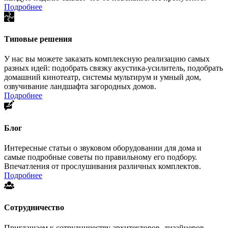
Подробнее
Типовые решения
У нас вы можете заказать комплексную реализацию самых
разных идей: подобрать связку акустика-усилитель, подобрать
домашний кинотеатр, системы мультирум и умный дом,
озвучивание ландшафта загородных домов.
Подробнее
Блог
Интересные статьи о звуковом оборудовании для дома и
самые подробные советы по правильному его подбору.
Впечатления от прослушивания различных комплектов.
Подробнее
Сотрудничество
Приглашаем к сотрудничеству архитекторов, дизайнеров,