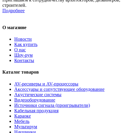
строителей.
Подробнее
О магазине
Новости
Как купить
О нас
Шоу-рум
Контакты
Каталог товаров
AV-ресиверы и AV-процессоры
Аксессуары и сопутствующее оборудование
Акустические системы
Видеооборудование
Источники сигнала (проигрыватели)
Кабельная продукция
Караоке
Мебель
Мультирум
Наушники