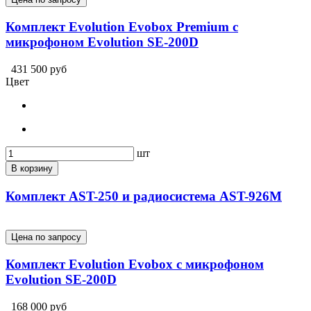
Комплект Evolution Evobox Premium с
микрофоном Evolution SE-200D
431 500 руб
Цвет
шт
В корзину
Комплект AST-250 и радиосистема AST-926M
Цена по запросу
Комплект Evolution Evobox с микрофоном
Evolution SE-200D
168 000 руб