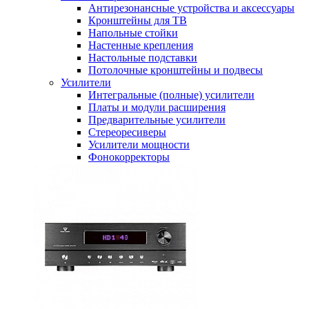
Антирезонансные устройства и аксессуары
Кронштейны для ТВ
Напольные стойки
Настенные крепления
Настольные подставки
Потолочные кронштейны и подвесы
Усилители
Интегральные (полные) усилители
Платы и модули расширения
Предварительные усилители
Стереоресиверы
Усилители мощности
Фонокорректоры