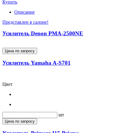
Купить
Описание
Представлен в салоне!
Усилитель Denon PMA-2500NE
Цена по запросу
Усилитель Yamaha A-S701
Цвет
шт
Цена по запросу