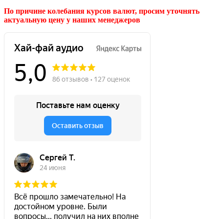
По причине колебания курсов валют, просим уточнять
актуальную цену у наших менеджеров