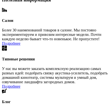
Салон
Более 30 наименований товаров в салоне. Мы постояно
экспериментируем и привозим интересные модели. Почти
каждую неделю бывает что-то новенькое. Не пропустите!
Подробнее
Типовые решения
У нас вы можете заказать комплексную реализацию самых
разных идей: подобрать связку акустика-усилитель, подобрать
домашний кинотеатр, системы мультирум и умный дом,
озвучивание ландшафта загородных домов.
Подробнее
Блог