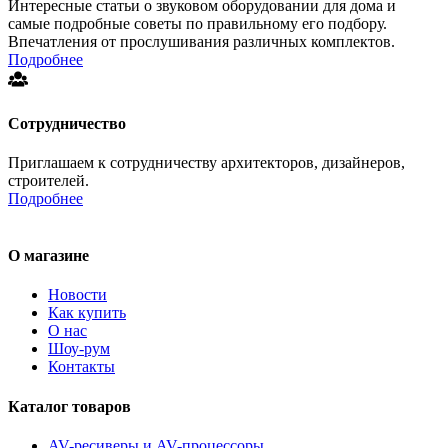
Интересные статьи о звуковом оборудовании для дома и
самые подробные советы по правильному его подбору.
Впечатления от прослушивания различных комплектов.
Подробнее
Сотрудничество
Приглашаем к сотрудничеству архитекторов, дизайнеров,
строителей.
Подробнее
О магазине
Новости
Как купить
О нас
Шоу-рум
Контакты
Каталог товаров
AV-ресиверы и AV-процессоры