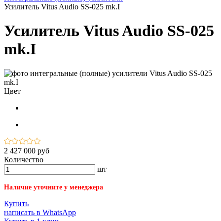
Усилитель Vitus Audio SS-025 mk.I
Усилитель Vitus Audio SS-025
mk.I
Цвет
2 427 000 руб
Количество
шт
Наличие уточните у менеджера
Купить
написать в WhatsApp