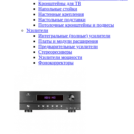
Кронштейны для ТВ
Напольные стойки
Настенные крепления
Настольные подставки
Потолочные кронштейны и подвесы
Усилители
Интегральные (полные) усилители
Платы и модули расширения
Предварительные усилители
Стереоресиверы
Усилители мощности
Фонокорректоры