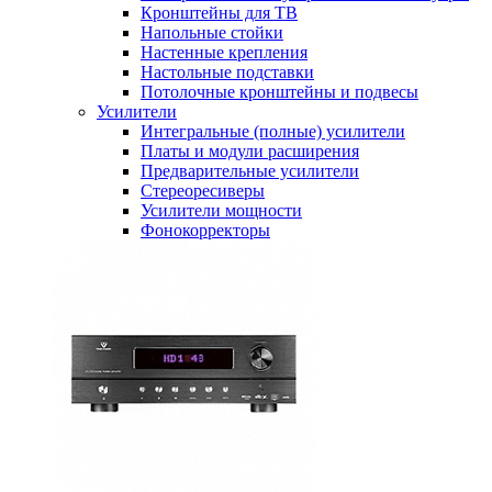
Кронштейны для ТВ
Напольные стойки
Настенные крепления
Настольные подставки
Потолочные кронштейны и подвесы
Усилители
Интегральные (полные) усилители
Платы и модули расширения
Предварительные усилители
Стереоресиверы
Усилители мощности
Фонокорректоры