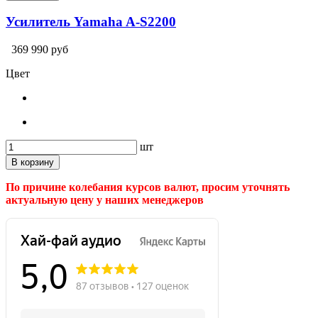
Усилитель Yamaha A-S2200
369 990 руб
Цвет
шт
В корзину
По причине колебания курсов валют, просим уточнять
актуальную цену у наших менеджеров