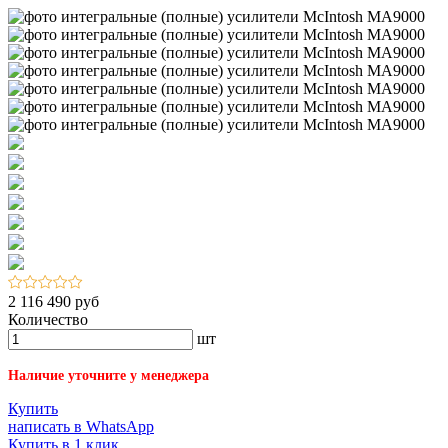
2 116 490 руб
Количество
шт
Наличие уточните у менеджера
Купить
написать в WhatsApp
Купить в 1 клик