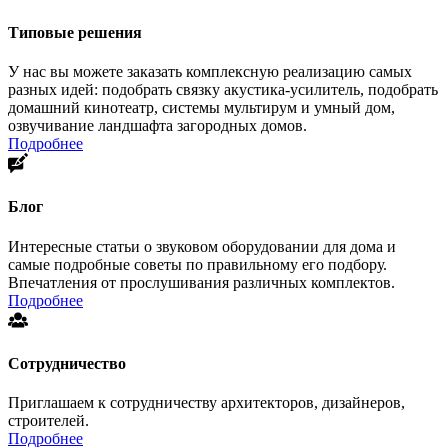
Типовые решения
У нас вы можете заказать комплексную реализацию самых
разных идей: подобрать связку акустика-усилитель, подобрать
домашний кинотеатр, системы мультирум и умный дом,
озвучивание ландшафта загородных домов.
Подробнее
Блог
Интересные статьи о звуковом оборудовании для дома и
самые подробные советы по правильному его подбору.
Впечатления от прослушивания различных комплектов.
Подробнее
Сотрудничество
Приглашаем к сотрудничеству архитекторов, дизайнеров,
строителей.
Подробнее