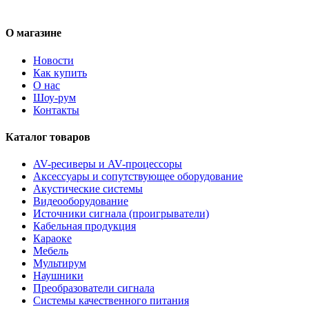
О магазине
Новости
Как купить
О нас
Шоу-рум
Контакты
Каталог товаров
AV-ресиверы и AV-процессоры
Аксессуары и сопутствующее оборудование
Акустические системы
Видеооборудование
Источники сигнала (проигрыватели)
Кабельная продукция
Караоке
Мебель
Мультирум
Наушники
Преобразователи сигнала
Системы качественного питания