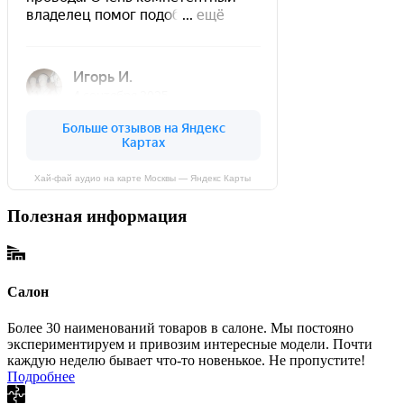
Хай-фай аудио на карте Москвы — Яндекс Карты
Полезная информация
Салон
Более 30 наименований товаров в салоне. Мы постояно
экспериментируем и привозим интересные модели. Почти
каждую неделю бывает что-то новенькое. Не пропустите!
Подробнее