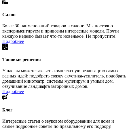
Салон
Более 30 наименований товаров в салоне. Мы постояно
экспериментируем и привозим интересные модели. Почти
каждую неделю бывает что-то новенькое. Не пропустите!
Подробнее
Типовые решения
У нас вы можете заказать комплексную реализацию самых
разных идей: подобрать связку акустика-усилитель, подобрать
домашний кинотеатр, системы мультирум и умный дом,
озвучивание ландшафта загородных домов.
Подробнее
Блог
Интересные статьи о звуковом оборудовании для дома и
самые подробные советы по правильному его подбору.