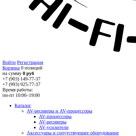
Войти
Регистрация
Корзина
0 позиций
на сумму
0 руб
+7 (903) 149-77-37
+7 (993) 925-77-37
Время работы:
пн-пт 10:00–19:00
Каталог
AV-ресиверы и AV-процессоры
AV-процессоры
AV-ресиверы
AV-усилители
Аксессуары и сопутствующее оборудование