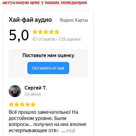
актуальную цену у наших менеджеров