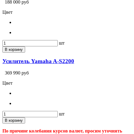
188 000 руб
Цвет
шт
В корзину
Усилитель Yamaha A-S2200
369 990 руб
Цвет
шт
В корзину
По причине колебания курсов валют, просим уточнять