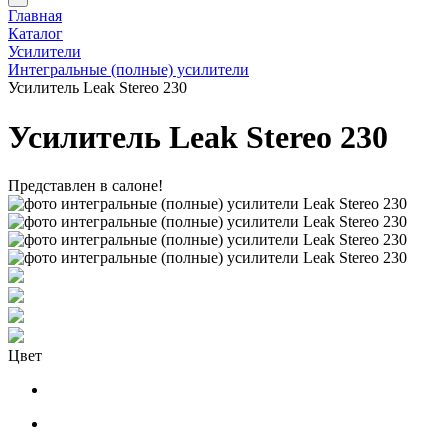
Главная
Каталог
Усилители
Интегральные (полные) усилители
Усилитель Leak Stereo 230
Усилитель Leak Stereo 230
Представлен в салоне!
Цвет