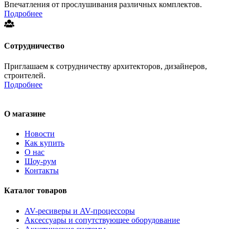
Впечатления от прослушивания различных комплектов.
Подробнее
Сотрудничество
Приглашаем к сотрудничеству архитекторов, дизайнеров,
строителей.
Подробнее
О магазине
Новости
Как купить
О нас
Шоу-рум
Контакты
Каталог товаров
AV-ресиверы и AV-процессоры
Аксессуары и сопутствующее оборудование