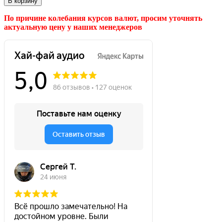
В корзину
По причине колебания курсов валют, просим уточнять
актуальную цену у наших менеджеров