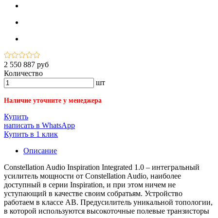
2 550 887 руб
Количество
шт
Наличие уточните у менеджера
Купить
написать в WhatsApp
Купить в 1 клик
Описание
Constellation Audio Inspiration Integrated 1.0 – интегральный
усилитель мощности от Constellation Audio, наиболее
доступный в серии Inspiration, и при этом ничем не
уступающий в качестве своим собратьям. Устройство
работаем в классе AB. Предусилитель уникальной топологии,
в которой используются высокоточные полевые транзисторы