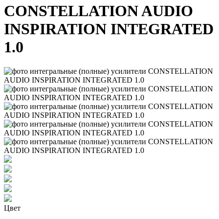
CONSTELLATION AUDIO
INSPIRATION INTEGRATED
1.0
Цвет