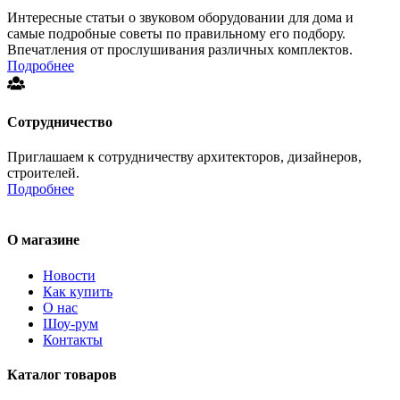
Интересные статьи о звуковом оборудовании для дома и
самые подробные советы по правильному его подбору.
Впечатления от прослушивания различных комплектов.
Подробнее
Сотрудничество
Приглашаем к сотрудничеству архитекторов, дизайнеров,
строителей.
Подробнее
О магазине
Новости
Как купить
О нас
Шоу-рум
Контакты
Каталог товаров