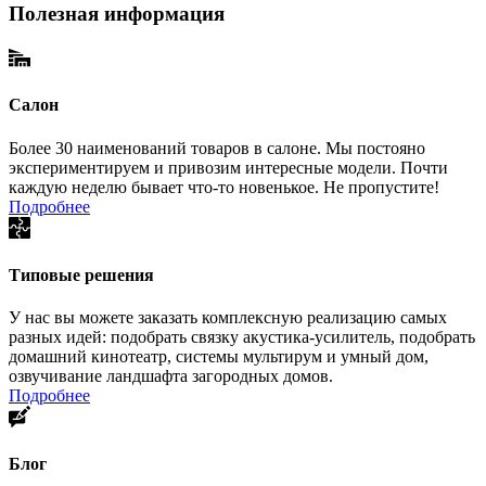
Полезная информация
Салон
Более 30 наименований товаров в салоне. Мы постояно
экспериментируем и привозим интересные модели. Почти
каждую неделю бывает что-то новенькое. Не пропустите!
Подробнее
Типовые решения
У нас вы можете заказать комплексную реализацию самых
разных идей: подобрать связку акустика-усилитель, подобрать
домашний кинотеатр, системы мультирум и умный дом,
озвучивание ландшафта загородных домов.
Подробнее
Блог