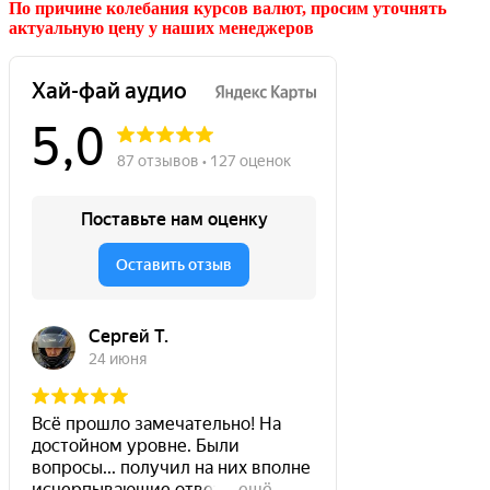
По причине колебания курсов валют, просим уточнять
актуальную цену у наших менеджеров