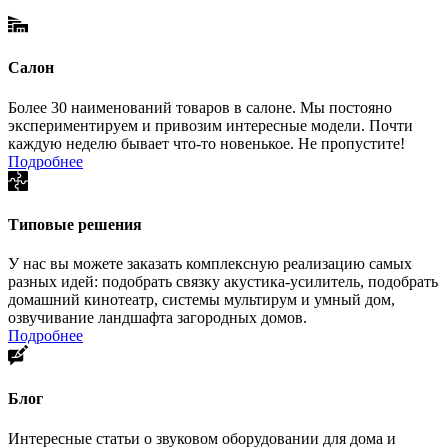
Салон
Более 30 наименований товаров в салоне. Мы постояно
экспериментируем и привозим интересные модели. Почти
каждую неделю бывает что-то новенькое. Не пропустите!
Подробнее
Типовые решения
У нас вы можете заказать комплексную реализацию самых
разных идей: подобрать связку акустика-усилитель, подобрать
домашний кинотеатр, системы мультирум и умный дом,
озвучивание ландшафта загородных домов.
Подробнее
Блог
Интересные статьи о звуковом оборудовании для дома и