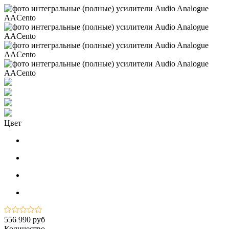
Цвет
556 990 руб
Количество