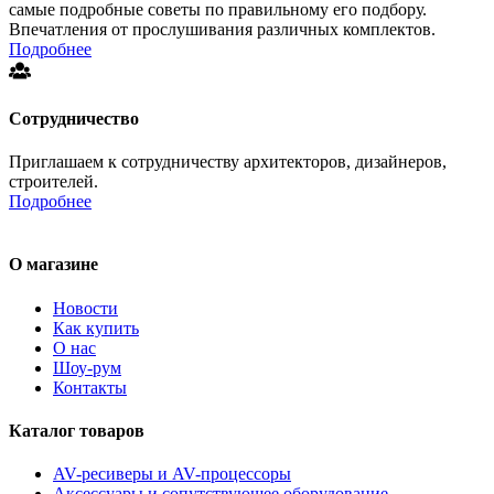
самые подробные советы по правильному его подбору.
Впечатления от прослушивания различных комплектов.
Подробнее
Сотрудничество
Приглашаем к сотрудничеству архитекторов, дизайнеров,
строителей.
Подробнее
О магазине
Новости
Как купить
О нас
Шоу-рум
Контакты
Каталог товаров
AV-ресиверы и AV-процессоры
Аксессуары и сопутствующее оборудование