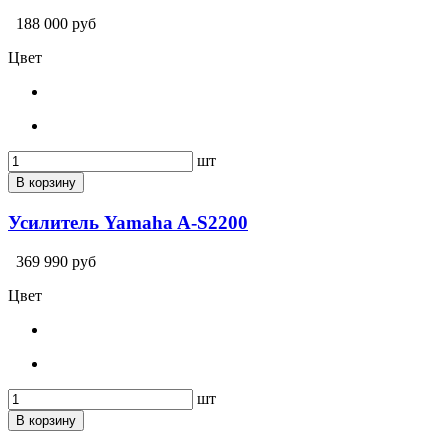
188 000 руб
Цвет
шт
В корзину
Усилитель Yamaha A-S2200
369 990 руб
Цвет
шт
В корзину