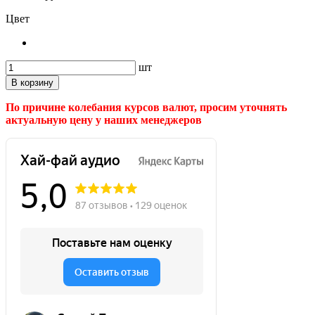
Цвет
шт
В корзину
По причине колебания курсов валют, просим уточнять
актуальную цену у наших менеджеров