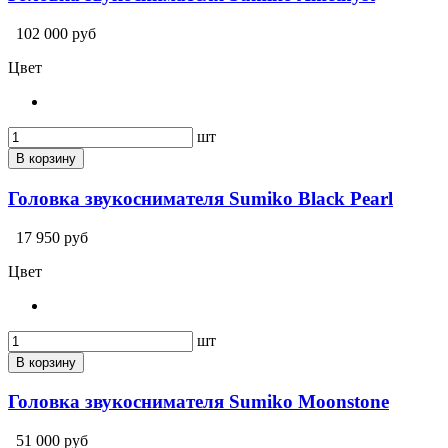
102 000 руб
Цвет
шт
В корзину
Головка звукоснимателя Sumiko Black Pearl
17 950 руб
Цвет
шт
В корзину
Головка звукоснимателя Sumiko Moonstone
51 000 руб