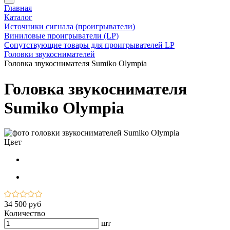
Главная
Каталог
Источники сигнала (проигрыватели)
Виниловые проигрыватели (LP)
Сопутствующие товары для проигрывателей LP
Головки звукоснимателей
Головка звукоснимателя Sumiko Olympia
Головка звукоснимателя
Sumiko Olympia
Цвет
34 500 руб
Количество
шт