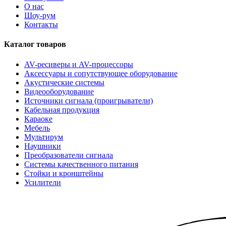
О нас
Шоу-рум
Контакты
Каталог товаров
AV-ресиверы и AV-процессоры
Аксессуары и сопутствующее оборудование
Акустические системы
Видеооборудование
Источники сигнала (проигрыватели)
Кабельная продукция
Караоке
Мебель
Мультирум
Наушники
Преобразователи сигнала
Системы качественного питания
Стойки и кронштейны
Усилители