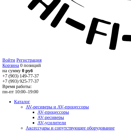
Войти
Регистрация
Корзина
0 позиций
на сумму
0 руб
+7 (903) 149-77-37
+7 (993) 925-77-37
Время работы:
пн-пт 10:00–19:00
Каталог
AV-ресиверы и AV-процессоры
AV-процессоры
AV-ресиверы
AV-усилители
Аксессуары и сопутствующее оборудование