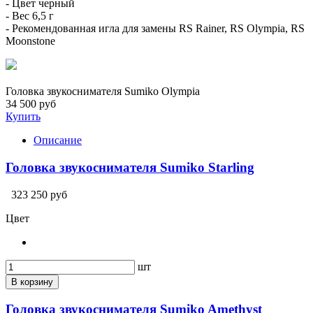
- Цвет черный
- Вес 6,5 г
- Рекомендованная игла для замены RS Rainer, RS Olympia, RS
Moonstone
Головка звукоснимателя Sumiko Olympia
34 500 руб
Купить
Описание
Головка звукоснимателя Sumiko Starling
323 250 руб
Цвет
шт
В корзину
Головка звукоснимателя Sumiko Amethyst