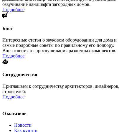
озвучивание ландшафта загородных домов.
Подробнее
Блог
Интересные статьи о звуковом оборудовании для дома и
самые подробные советы по правильному его подбору.
Впечатления от прослушивания различных комплектов.
Подробнее
Сотрудничество
Приглашаем к сотрудничеству архитекторов, дизайнеров,
строителей.
Подробнее
О магазине
Новости
Как купить