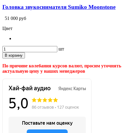
Головка звукоснимателя Sumiko Moonstone
51 000 руб
Цвет
шт
В корзину
По причине колебания курсов валют, просим уточнять
актуальную цену у наших менеджеров