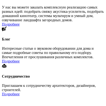
У нас вы можете заказать комплексную реализацию самых
разных идей: подобрать связку акустика-усилитель, подобрать
домашний кинотеатр, системы мультирум и умный дом,
озвучивание ландшафта загородных домов.
Подробнее
Блог
Интересные статьи о звуковом оборудовании для дома и
самые подробные советы по правильному его подбору.
Впечатления от прослушивания различных комплектов.
Подробнее
Сотрудничество
Приглашаем к сотрудничеству архитекторов, дизайнеров,
строителей.
Подробнее