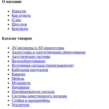
О магазине
Новости
Как купить
О нас
Шоу-рум
Контакты
Каталог товаров
AV-ресиверы и AV-процессоры
Аксессуары и сопутствующее оборудование
Акустические системы
Видеооборудование
Источники сигнала (проигрыватели)
Кабельная продукция
Караоке
Мебель
Мультирум
Наушники
Преобразователи сигнала
Системы качественного питания
Стойки и кронштейны
Усилители