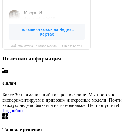
Хай-фай аудио на карте Москвы — Яндекс Карты
Полезная информация
Салон
Более 30 наименований товаров в салоне. Мы постояно
экспериментируем и привозим интересные модели. Почти
каждую неделю бывает что-то новенькое. Не пропустите!
Подробнее
Типовые решения