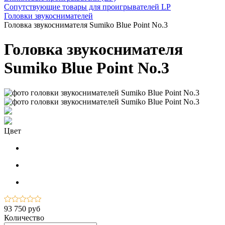
Сопутствующие товары для проигрывателей LP
Головки звукоснимателей
Головка звукоснимателя Sumiko Blue Point No.3
Головка звукоснимателя
Sumiko Blue Point No.3
Цвет
93 750 руб
Количество