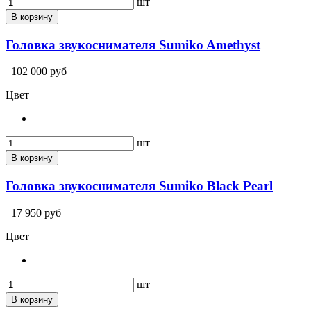
шт
В корзину
Головка звукоснимателя Sumiko Amethyst
102 000 руб
Цвет
шт
В корзину
Головка звукоснимателя Sumiko Black Pearl
17 950 руб
Цвет
шт
В корзину