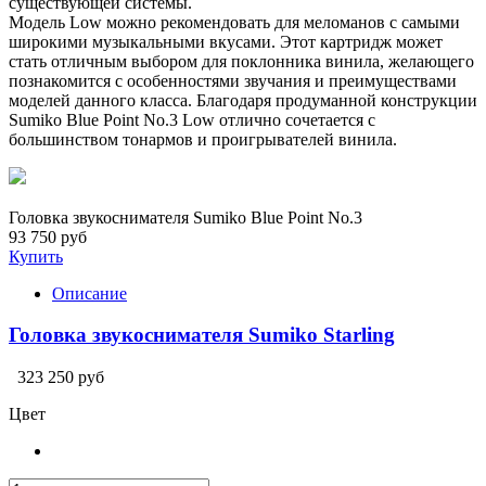
существующей системы.
Модель Low можно рекомендовать для меломанов с самыми
широкими музыкальными вкусами. Этот картридж может
стать отличным выбором для поклонника винила, желающего
познакомится с особенностями звучания и преимуществами
моделей данного класса. Благодаря продуманной конструкции
Sumiko Blue Point No.3 Low отлично сочетается с
большинством тонармов и проигрывателей винила.
Головка звукоснимателя Sumiko Blue Point No.3
93 750 руб
Купить
Описание
Головка звукоснимателя Sumiko Starling
323 250 руб
Цвет